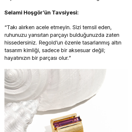
Selami Hoşgör’ün Tavsiyesi:
“Takı alırken acele etmeyin. Sizi temsil eden,
ruhunuzu yansıtan parçayı bulduğunuzda zaten
hissedersiniz. Regold’un özenle tasarlanmış altın
tasarım kimliği, sadece bir aksesuar değil;
hayatınızın bir parçası olur.”