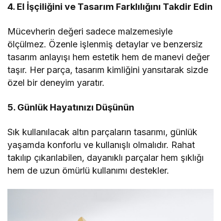
4. El İşçiliğini ve Tasarım Farklılığını Takdir Edin
Mücevherin değeri sadece malzemesiyle
ölçülmez. Özenle işlenmiş detaylar ve benzersiz
tasarım anlayışı hem estetik hem de manevi değer
taşır. Her parça, tasarım kimliğini yansıtarak sizde
özel bir deneyim yaratır.
5. Günlük Hayatınızı Düşünün
Sık kullanılacak altın parçaların tasarımı, günlük
yaşamda konforlu ve kullanışlı olmalıdır. Rahat
takılıp çıkarılabilen, dayanıklı parçalar hem şıklığı
hem de uzun ömürlü kullanımı destekler.