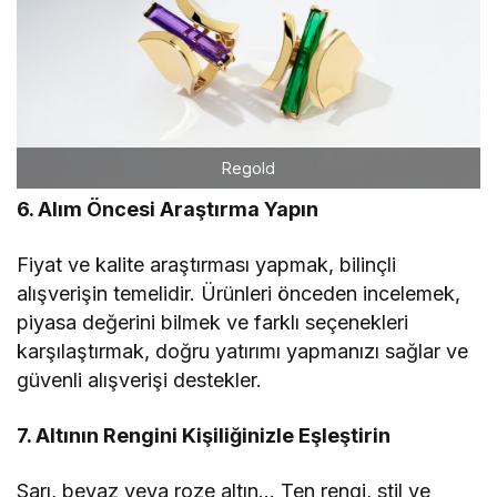
Regold
6. Alım Öncesi Araştırma Yapın
Fiyat ve kalite araştırması yapmak, bilinçli
alışverişin temelidir. Ürünleri önceden incelemek,
piyasa değerini bilmek ve farklı seçenekleri
karşılaştırmak, doğru yatırımı yapmanızı sağlar ve
güvenli alışverişi destekler.
7. Altının Rengini Kişiliğinizle Eşleştirin
Sarı, beyaz veya roze altın… Ten rengi, stil ve