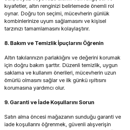
kıyafetler, altın renginizi belirlemede önemli rol
oynar. Doğru ton seçimi, mücevherin günlük
kombinlerinize uyum sağlamasını ve kişisel
tarzınızı tamamlamasını kolaylaştırır.
8. Bakım ve Temizlik İpuçlarını Öğrenin
Altın takılarınızın parlaklığını ve değerini korumak
için doğru bakım şarttır. Düzenli temizlik, uygun
saklama ve kullanım önerileri, mücevherin uzun
ömürlü olmasını sağlar ve ilk günkü ışıltısını
korumasına yardımcı olur.
9. Garanti ve İade Koşullarını Sorun
Satın alma öncesi mağazanın sunduğu garanti ve
iade koşullarını öğrenmek, güvenli alışverişin