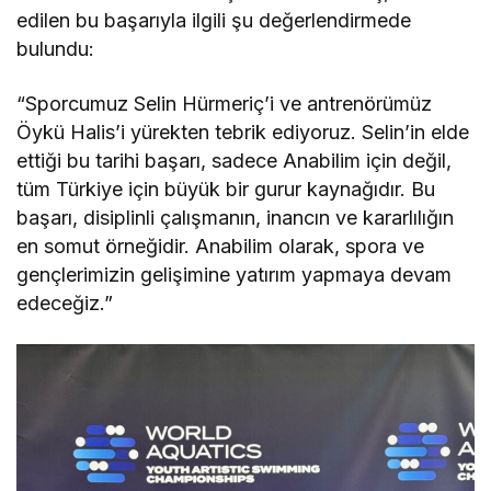
edilen bu başarıyla ilgili şu değerlendirmede
bulundu:
“Sporcumuz Selin Hürmeriç’i ve antrenörümüz
Öykü Halis’i yürekten tebrik ediyoruz. Selin’in elde
ettiği bu tarihi başarı, sadece Anabilim için değil,
tüm Türkiye için büyük bir gurur kaynağıdır. Bu
başarı, disiplinli çalışmanın, inancın ve kararlılığın
en somut örneğidir. Anabilim olarak, spora ve
gençlerimizin gelişimine yatırım yapmaya devam
edeceğiz.”