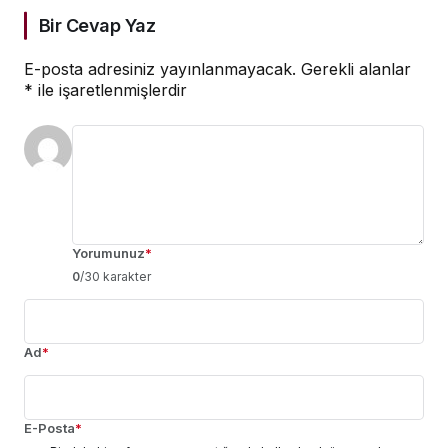
Bir Cevap Yaz
E-posta adresiniz yayınlanmayacak.
Gerekli alanlar
*
ile işaretlenmişlerdir
Yorumunuz
*
0
/30 karakter
Ad
*
E-Posta
*