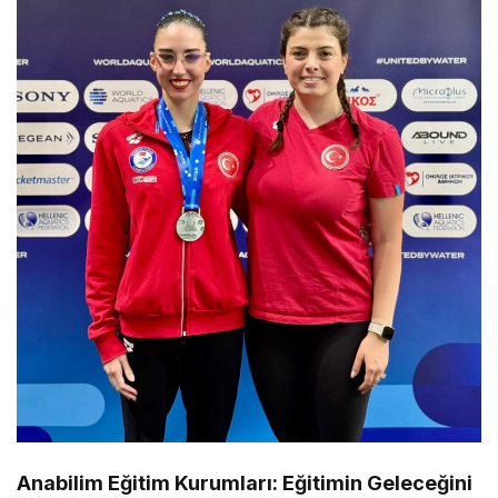
Anabilim Eğitim Kurumları: Eğitimin Geleceğini