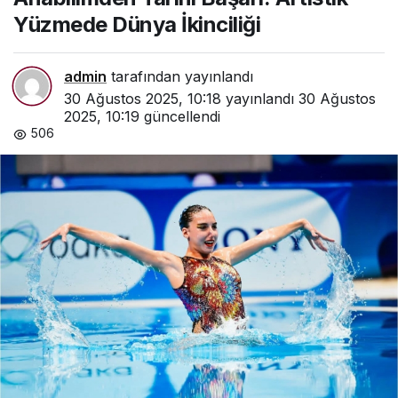
Yüzmede Dünya İkinciliği
admin
tarafından yayınlandı
30 Ağustos 2025, 10:18
yayınlandı
30 Ağustos
2025, 10:19
güncellendi
506