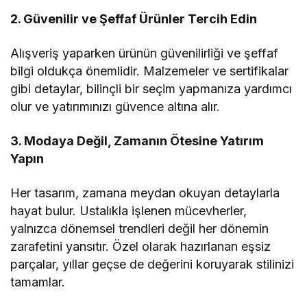
2. Güvenilir ve Şeffaf Ürünler Tercih Edin
Alışveriş yaparken ürünün güvenilirliği ve şeffaf
bilgi oldukça önemlidir. Malzemeler ve sertifikalar
gibi detaylar, bilinçli bir seçim yapmanıza yardımcı
olur ve yatırımınızı güvence altına alır.
3. Modaya Değil, Zamanın Ötesine Yatırım
Yapın
Her tasarım, zamana meydan okuyan detaylarla
hayat bulur. Ustalıkla işlenen mücevherler,
yalnızca dönemsel trendleri değil her dönemin
zarafetini yansıtır. Özel olarak hazırlanan eşsiz
parçalar, yıllar geçse de değerini koruyarak stilinizi
tamamlar.