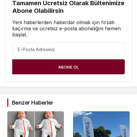
Tamamen Ücretsiz Olarak Bültenimize
Abone Olabilirsin
Yeni haberlerden haberdar olmak için fırsatı
kaçırma ve ücretsiz e-posta aboneliğini hemen
başlat.
ABONE OL
Benzer Haberler