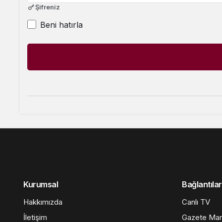
Şifreniz
Beni hatırla
Kurumsal
Bağlantılar
Hakkımızda
Canlı TV
İletişim
Gazete Man