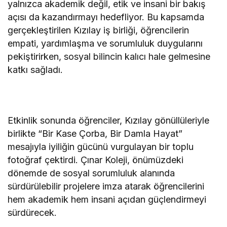
yalnızca akademik değil, etik ve insani bir bakış
açısı da kazandırmayı hedefliyor. Bu kapsamda
gerçekleştirilen Kızılay iş birliği, öğrencilerin
empati, yardımlaşma ve sorumluluk duygularını
pekiştirirken, sosyal bilincin kalıcı hale gelmesine
katkı sağladı.
Etkinlik sonunda öğrenciler, Kızılay gönüllüleriyle
birlikte “Bir Kase Çorba, Bir Damla Hayat”
mesajıyla iyiliğin gücünü vurgulayan bir toplu
fotoğraf çektirdi. Çınar Koleji, önümüzdeki
dönemde de sosyal sorumluluk alanında
sürdürülebilir projelere imza atarak öğrencilerini
hem akademik hem insani açıdan güçlendirmeyi
sürdürecek.