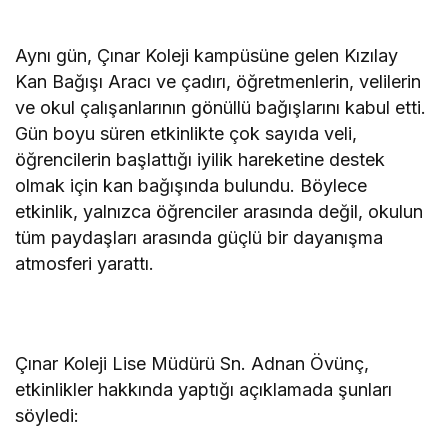
Aynı gün, Çınar Koleji kampüsüne gelen Kızılay
Kan Bağışı Aracı ve çadırı, öğretmenlerin, velilerin
ve okul çalışanlarının gönüllü bağışlarını kabul etti.
Gün boyu süren etkinlikte çok sayıda veli,
öğrencilerin başlattığı iyilik hareketine destek
olmak için kan bağışında bulundu. Böylece
etkinlik, yalnızca öğrenciler arasında değil, okulun
tüm paydaşları arasında güçlü bir dayanışma
atmosferi yarattı.
Çınar Koleji Lise Müdürü Sn. Adnan Övünç,
etkinlikler hakkında yaptığı açıklamada şunları
söyledi: