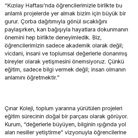
“Kızılay Haftası’nda öğrencilerimizle birlikte bu
anlamlı projelerde yer almak bizim için büyük bir
gurur. Çorba dağıtımıyla gönül sıcaklığını
paylaşırken, kan bağışıyla hayatlara dokunmanın
önemini hep birlikte deneyimledik. Biz,
öğrencilerimizin sadece akademik olarak değil;
vicdani, insani ve toplumsal değerlerle donanmış
bireyler olarak yetişmesini önemsiyoruz. Çünkü
eğitim, sadece bilgi vermek değil; insan olmanın
anlamını öğretmektir.”
Çınar Koleji, toplum yararına yürütülen projeleri
eğitim sürecinin doğal bir parçası olarak görüyor.
Kurum, “değerlerle büyüyen, bilginin ışığında yol
alan nesiller yetiştirme” vizyonuyla öğrencilerine