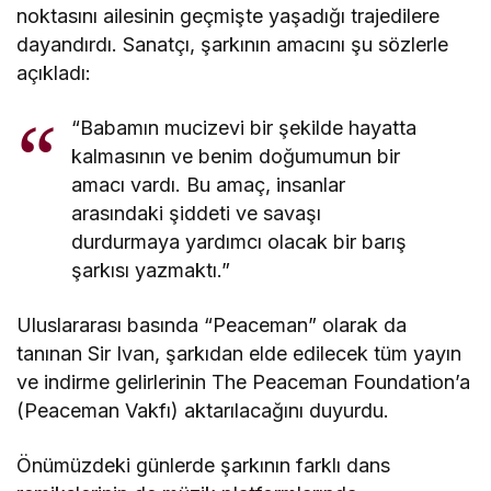
noktasını ailesinin geçmişte yaşadığı trajedilere
dayandırdı. Sanatçı, şarkının amacını şu sözlerle
açıkladı:
“Babamın mucizevi bir şekilde hayatta
kalmasının ve benim doğumumun bir
amacı vardı. Bu amaç, insanlar
arasındaki şiddeti ve savaşı
durdurmaya yardımcı olacak bir barış
şarkısı yazmaktı.”
Uluslararası basında “Peaceman” olarak da
tanınan Sir Ivan, şarkıdan elde edilecek tüm yayın
ve indirme gelirlerinin The Peaceman Foundation’a
(Peaceman Vakfı) aktarılacağını duyurdu.
Önümüzdeki günlerde şarkının farklı dans