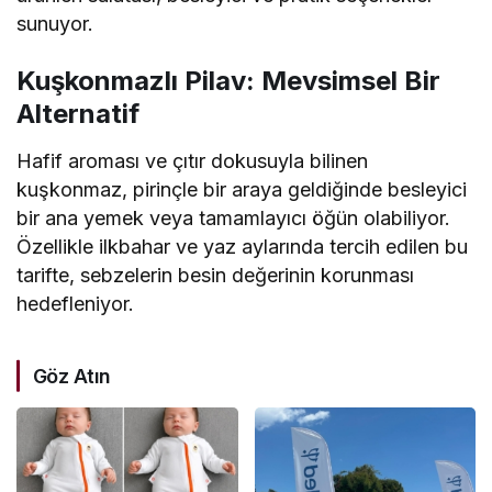
sunuyor.
Kuşkonmazlı Pilav: Mevsimsel Bir
Alternatif
Hafif aroması ve çıtır dokusuyla bilinen
kuşkonmaz, pirinçle bir araya geldiğinde besleyici
bir ana yemek veya tamamlayıcı öğün olabiliyor.
Özellikle ilkbahar ve yaz aylarında tercih edilen bu
tarifte, sebzelerin besin değerinin korunması
hedefleniyor.
Göz Atın