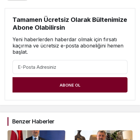
Tamamen Ücretsiz Olarak Bültenimize
Abone Olabilirsin
Yeni haberlerden haberdar olmak için fırsatı
kaçırma ve ücretsiz e-posta aboneliğini hemen
başlat.
ABONE OL
Benzer Haberler