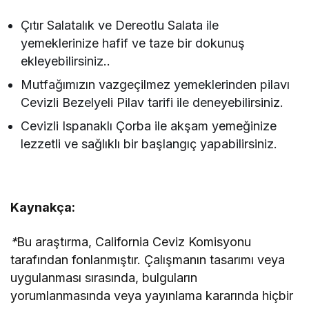
Çıtır Salatalık ve Dereotlu Salata ile
yemeklerinize hafif ve taze bir dokunuş
ekleyebilirsiniz..
Mutfağımızın vazgeçilmez yemeklerinden pilavı
Cevizli Bezelyeli Pilav tarifi ile deneyebilirsiniz.
Cevizli Ispanaklı Çorba ile akşam yemeğinize
lezzetli ve sağlıklı bir başlangıç yapabilirsiniz.
Kaynakça:
*
Bu araştırma, California Ceviz Komisyonu
tarafından fonlanmıştır. Çalışmanın tasarımı veya
uygulanması sırasında, bulguların
yorumlanmasında veya yayınlama kararında hiçbir