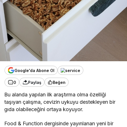
Google'da Abone Ol
0
Paylaş
Beğen
Bu alanda yapılan ilk araştırma olma özelliği
taşıyan çalışma, cevizin uykuyu destekleyen bir
gıda olabileceğini ortaya koyuyor.
Food & Function dergisinde yayınlanan yeni bir