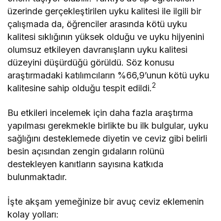
üzerinde gerçekleştirilen uyku kalitesi ile ilgili bir
çalışmada da, öğrenciler arasında kötü uyku
kalitesi sıklığının yüksek olduğu ve uyku hijyenini
olumsuz etkileyen davranışların uyku kalitesi
düzeyini düşürdüğü görüldü. Söz konusu
araştırmadaki katılımcıların %66,9’unun kötü uyku
2
kalitesine sahip olduğu tespit edildi.
Bu etkileri incelemek için daha fazla araştırma
yapılması gerekmekle birlikte bu ilk bulgular, uyku
sağlığını desteklemede diyetin ve ceviz gibi belirli
besin açısından zengin gıdaların rolünü
destekleyen kanıtların sayısına katkıda
bulunmaktadır.
İşte akşam yemeğinize bir avuç ceviz eklemenin
kolay yolları: