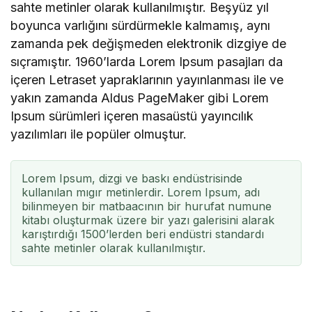
sahte metinler olarak kullanılmıştır. Beşyüz yıl
boyunca varlığını sürdürmekle kalmamış, aynı
zamanda pek değişmeden elektronik dizgiye de
sıçramıştır. 1960’larda Lorem Ipsum pasajları da
içeren Letraset yapraklarının yayınlanması ile ve
yakın zamanda Aldus PageMaker gibi Lorem
Ipsum sürümleri içeren masaüstü yayıncılık
yazılımları ile popüler olmuştur.
Lorem Ipsum, dizgi ve baskı endüstrisinde
kullanılan mıgır metinlerdir. Lorem Ipsum, adı
bilinmeyen bir matbaacının bir hurufat numune
kitabı oluşturmak üzere bir yazı galerisini alarak
karıştırdığı 1500’lerden beri endüstri standardı
sahte metinler olarak kullanılmıştır.