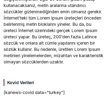
kullanacaksanız, metin aralarına utandırıcı
sözcükler gizlenmediğinden emin olmanız gerekir.
İnternet’teki tüm Lorem Ipsum üreteçleri önceden
belirlenmiş metin bloklarını yineler. Bu da, bu
üreteci İnternet üzerindeki gerçek Lorem Ipsum
üreteci yapar. Bu üreteç, 200’den fazla Latince
sözcük ve onlara ait cümle yapılarını içeren bir
sözlük kullanır. Bu nedenle, üretilen Lorem Ipsum
metinleri yinelemelerden, mizahtan ve karakteristik
olmayan sözcüklerden uzaktır.
Kovid Verileri
[kanews-covid data=”turkey”]