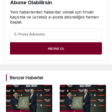
Abone Olabilirsin
Yeni haberlerden haberdar olmak için fırsatı
kaçırma ve ücretsiz e-posta aboneliğini hemen
başlat.
ABONE OL
Benzer Haberler