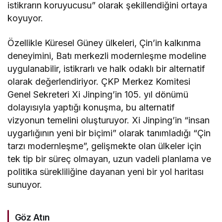
istikrarın koruyucusu” olarak şekillendiğini ortaya
koyuyor.
Özellikle Küresel Güney ülkeleri, Çin’in kalkınma
deneyimini, Batı merkezli modernleşme modeline
uygulanabilir, istikrarlı ve halk odaklı bir alternatif
olarak değerlendiriyor. ÇKP Merkez Komitesi
Genel Sekreteri Xi Jinping’in 105. yıl dönümü
dolayısıyla yaptığı konuşma, bu alternatif
vizyonun temelini oluşturuyor. Xi Jinping’in “insan
uygarlığının yeni bir biçimi” olarak tanımladığı “Çin
tarzı modernleşme”, gelişmekte olan ülkeler için
tek tip bir süreç olmayan, uzun vadeli planlama ve
politika sürekliliğine dayanan yeni bir yol haritası
sunuyor.
Göz Atın