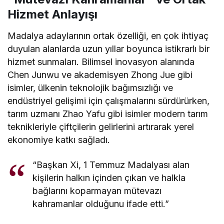
Hizmet Anlayışı
Madalya adaylarının ortak özelliği, en çok ihtiyaç
duyulan alanlarda uzun yıllar boyunca istikrarlı bir
hizmet sunmaları. Bilimsel inovasyon alanında
Chen Junwu ve akademisyen Zhong Jue gibi
isimler, ülkenin teknolojik bağımsızlığı ve
endüstriyel gelişimi için çalışmalarını sürdürürken,
tarım uzmanı Zhao Yafu gibi isimler modern tarım
teknikleriyle çiftçilerin gelirlerini artırarak yerel
ekonomiye katkı sağladı.
“Başkan Xi, 1 Temmuz Madalyası alan
kişilerin halkın içinden çıkan ve halkla
bağlarını koparmayan mütevazı
kahramanlar olduğunu ifade etti.”