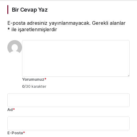
Bir Cevap Yaz
E-posta adresiniz yayınlanmayacak.
Gerekli alanlar
*
ile işaretlenmişlerdir
Yorumunuz
*
0
/30 karakter
Ad
*
E-Posta
*