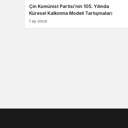
Çin Komünist Partisi’nin 105. Yılında
Küresel Kalkınma Modeli Tartışmaları
1 ay önce