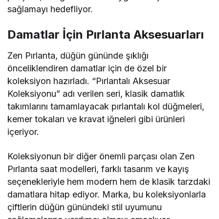
sağlamayı hedefliyor.
Damatlar İçin Pırlanta Aksesuarları
Zen Pırlanta, düğün gününde şıklığı
önceliklendiren damatlar için de özel bir
koleksiyon hazırladı. “Pırlantalı Aksesuar
Koleksiyonu” adı verilen seri, klasik damatlık
takımlarını tamamlayacak pırlantalı kol düğmeleri,
kemer tokaları ve kravat iğneleri gibi ürünleri
içeriyor.
Koleksiyonun bir diğer önemli parçası olan Zen
Pırlanta saat modelleri, farklı tasarım ve kayış
seçenekleriyle hem modern hem de klasik tarzdaki
damatlara hitap ediyor. Marka, bu koleksiyonlarla
çiftlerin düğün günündeki stil uyumunu