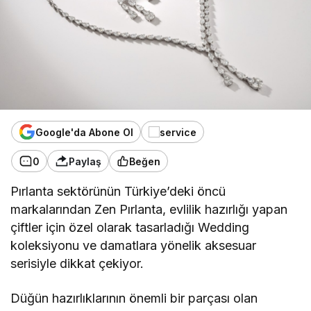
Google'da Abone Ol
0
Paylaş
Beğen
Pırlanta sektörünün Türkiye’deki öncü
markalarından Zen Pırlanta, evlilik hazırlığı yapan
çiftler için özel olarak tasarladığı Wedding
koleksiyonu ve damatlara yönelik aksesuar
serisiyle dikkat çekiyor.
Düğün hazırlıklarının önemli bir parçası olan