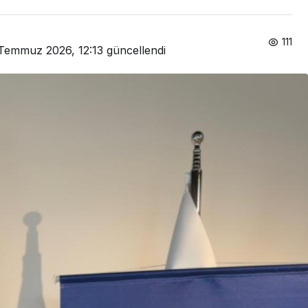
111
Temmuz 2026, 12:13
güncellendi