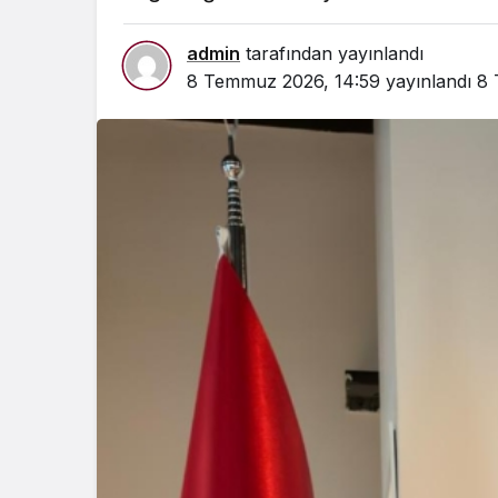
admin
tarafından yayınlandı
8 Temmuz 2026, 14:59
yayınlandı
8 