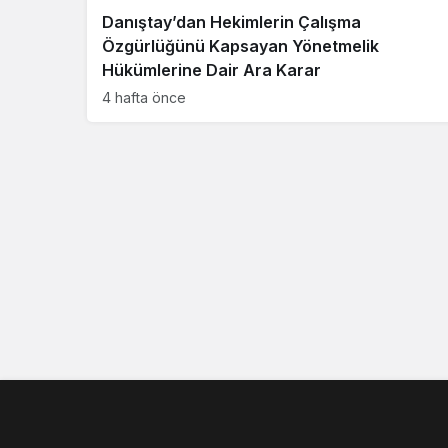
Danıştay’dan Hekimlerin Çalışma
Özgürlüğünü Kapsayan Yönetmelik
Hükümlerine Dair Ara Karar
4 hafta önce