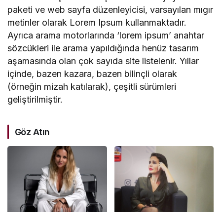
paketi ve web sayfa düzenleyicisi, varsayılan mıgır
metinler olarak Lorem Ipsum kullanmaktadır.
Ayrıca arama motorlarında ‘lorem ipsum’ anahtar
sözcükleri ile arama yapıldığında henüz tasarım
aşamasında olan çok sayıda site listelenir. Yıllar
içinde, bazen kazara, bazen bilinçli olarak
(örneğin mizah katılarak), çeşitli sürümleri
geliştirilmiştir.
Göz Atın