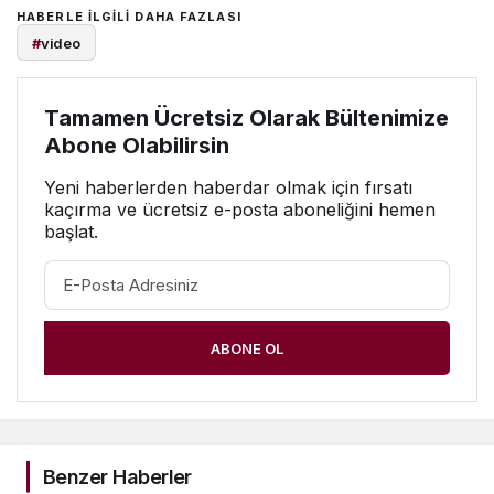
HABERLE ILGILI DAHA FAZLASI
#
video
Tamamen Ücretsiz Olarak Bültenimize
Abone Olabilirsin
Yeni haberlerden haberdar olmak için fırsatı
kaçırma ve ücretsiz e-posta aboneliğini hemen
başlat.
ABONE OL
Benzer Haberler