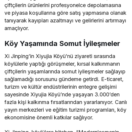
çiftçilerin ürünlerini profesyonelce depolamasına
ve piyasa koşullarına göre satış yapmasına olanak
tanıyarak kayıpları azaltmayı ve gelirlerini artırmayı
amaçlıyor.
Köy Yaşamında Somut İyileşmeler
Xi Jinping’in Xiyujia Köyü’nü ziyareti sırasında
köylülerle yaptığı görüşmeler, kırsal kalkınmanın
çiftçilerin yaşamlarında somut iyileşmeler sağlayıp
sağlamadığı sorusunu gündeme getirdi. E-ticaret,
turizm ve kültür endüstrilerinin entegre gelişimi
sayesinde Xiyujia Köyü’nde yaşayan 3.000’den
fazla kişi kalkınma fırsatlarından yararlanıyor. Canlı
yayın merkezleri ve eğitim turizmi programları, köy
ekonomisine önemli katkılar sağlıyor.