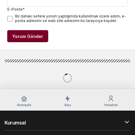
E-Posta
*
Bir dahaki sefere yorum yaptığımda kullanılmak üzere adımı, e-
posta adresimi ve web site adresimi bu tarayıcıya kaydet.
Yorum Gönder
Anasayfa
Akış
Hesabım
Kurumsal