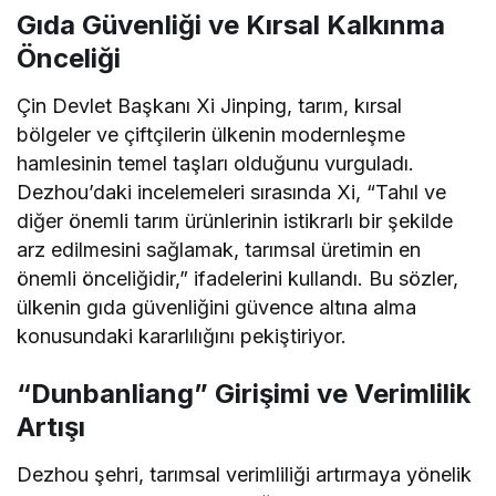
Gıda Güvenliği ve Kırsal Kalkınma
Önceliği
Çin Devlet Başkanı Xi Jinping, tarım, kırsal
bölgeler ve çiftçilerin ülkenin modernleşme
hamlesinin temel taşları olduğunu vurguladı.
Dezhou’daki incelemeleri sırasında Xi, “Tahıl ve
diğer önemli tarım ürünlerinin istikrarlı bir şekilde
arz edilmesini sağlamak, tarımsal üretimin en
önemli önceliğidir,” ifadelerini kullandı. Bu sözler,
ülkenin gıda güvenliğini güvence altına alma
konusundaki kararlılığını pekiştiriyor.
“Dunbanliang” Girişimi ve Verimlilik
Artışı
Dezhou şehri, tarımsal verimliliği artırmaya yönelik