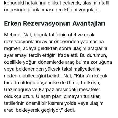
konudaki hatalarına dikkat çekerek, ulaşımın tatil
öncesinde planlanması gerektiğini vurguladı.
Erken Rezervasyonun Avantajları
Mehmet Nat, birçok tatilcinin otel ve uçak
rezervasyonlarını aylar öncesinden yapmasına
rağmen, adaya geldikten sonra ulaşım araçlarını
ayarlamayı tercih ettiğini ifade etti. Bu durumun,
özellikle yoğun dönemlerde araç bulma zorluğuna
veya beklenenden yüksek taksi maliyetlerine
neden olabileceğini belirtti. Nat, “Kıbrıs’ın küçük
bir ada olduğu düşünülse de Girne, Lefkoşa,
Gazimağusa ve Karpaz arasındaki mesafeler
oldukça uzun. Ulaşım planı olmayan turistler,
tatillerinin önemli bir kısmını yolda veya ulaşım
aracı bekleyerek geçiriyor,” dedi.