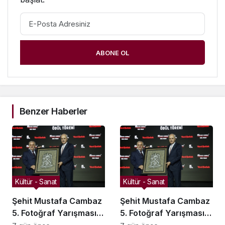
ABONE OL
Benzer Haberler
Kültür - Sanat
Kültür - Sanat
Şehit Mustafa Cambaz
Şehit Mustafa Cambaz
5. Fotoğraf Yarışması
5. Fotoğraf Yarışması