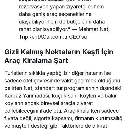
rezervasyon yapan ziyaretçiler hem
daha geniş araç seçeneklerine
ulaşabiliyor hem de bütçelerini daha
rahat planlayabiliyor.” — Mehmet Nat,
TripRentACar.com.tr CEO’su
Gizli Kalmış Noktaların Keşfi İçin
Araç Kiralama Şart
Turistlerin sıklıkla yaptığı bir diğer hatanın ise
sadece otel çevresinde vakit geçirmek olduğunu
belirten Nat, standart tur programlarının dışındaki
Karpaz Yarımadası, küçük sahil köyleri ve bakir
koyların ancak bireysel araçla ziyaret
edilebileceğini ifade etti. Araç kiralarken sadece
fiyata değil, sigorta kapsamı, firmanın kurumsallığı
ve müşteri desteği gibi faktörlere de dikkat