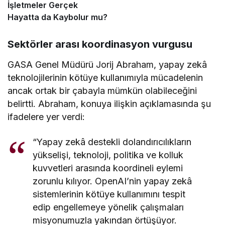
İşletmeler Gerçek
Hayatta da Kaybolur mu?
Sektörler arası koordinasyon vurgusu
GASA Genel Müdürü Jorij Abraham, yapay zekâ
teknolojilerinin kötüye kullanımıyla mücadelenin
ancak ortak bir çabayla mümkün olabileceğini
belirtti. Abraham, konuya ilişkin açıklamasında şu
ifadelere yer verdi:
“Yapay zekâ destekli dolandırıcılıkların
yükselişi, teknoloji, politika ve kolluk
kuvvetleri arasında koordineli eylemi
zorunlu kılıyor. OpenAI’nin yapay zekâ
sistemlerinin kötüye kullanımını tespit
edip engellemeye yönelik çalışmaları
misyonumuzla yakından örtüşüyor.