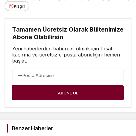
Kızgın
Tamamen Ücretsiz Olarak Bültenimize
Abone Olabilirsin
Yeni haberlerden haberdar olmak için fırsatı
kaçırma ve ücretsiz e-posta aboneliğini hemen
başlat.
ABONE OL
Benzer Haberler