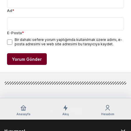
Ad
*
E-Posta
*
Bir dahaki sefere yorum yaptığımda kullanılmak üzere adımı, e-
posta adresimi ve web site adresimi bu tarayıcıya kaydet.
Yorum Gönder
Anasayfa
Akış
Hesabım