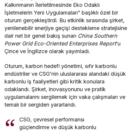
Kalkınmanın İlerletilmesinde Eko Odaklı
İşletmelerin Yeni Uygulamaları” başlıklı özel bir
oturum gerçekleştirdi. Bu etkinlik sırasında şirket,
yenilenebilir enerjiye geçişi destekleme stratejisine
dair net bir genel bakış sunan
China Southern
Power Grid Eco-Oriented Enterprises Report
‘u
Çince ve İngilizce olarak yayımladı.
Oturum, karbon hedefi yönetimi, sıfır karbonlu
endüstriler ve CSG’nin uluslararası alandaki düşük
karbonlu iş faaliyetleri gibi kritik konulara
odaklandı. Şirket, inovasyonunu ve pratik
uygulamalarını sergilemek için vaka çalışmaları ve
temalı bir sergiden yararlandı.
CSG, çevresel performansı
güçlendirme ve düşük karbonlu