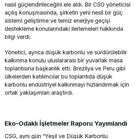
nasıl güçlendirileceğini ele aldı. Bir CSG yöneticisi
açılış konuşmasında, şirketin yeni nesil bir güç
sistemi geliştirme ve temiz enerjiye geçişi
destekleme konularındaki ilerlemeleri hakkında
bilgi verdi.
Yönetici, ayrıca düşük karbonlu ve sürdürülebilir
kalkınma konulu uluslararası bir yuvarlak masa
toplantısına başkanlık etti. Brezilya ve Peru gibi
ülkelerden katılımcılar bu toplantıda düşük
karbonlu endüstriyel kalkınmayı hızlandırmak için
ortak yaklaşımları araştırdı.
Eko-Odaklı İşletmeler Raporu Yayımlandı
CSG, aynı gün “Yeşil ve Düşük Karbonlu