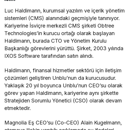
Luc Haldimann, kurumsal yazılım ve içerik yönetim
sistemleri (CMS) alanındaki geçmişiyle tanınıyor.
Kariyerine İsviçre merkezli CMS şirketi Obtree
Technologies’in kurucu ortağı olarak başlayan
Haldimann, burada CTO ve Yönetim Kurulu
Başkanlığı görevlerini yürüttü. Şirket, 2003 yılında
IXOS Software tarafından satın alındı.
Haldimann, finansal hizmetler sektörü için iletişim
çözümleri geliştiren Unblu’nun da kurucusudur.
Yaklaşık 20 yıl boyunca Unblu’nun CEO’su olarak
görev yapan Haldimann, kariyerine aynı şirkette
Stratejiden Sorumlu Yönetici (CSO) olarak devam
etmektedir.
Magnolia Eş CEO’su (Co-CEO) Alain Kugelmann,