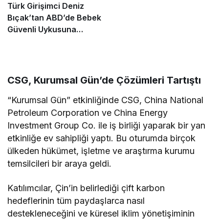
Türk Girişimci Deniz
Bıçak’tan ABD’de Bebek
Güvenli Uykusuna
Yenilikçi Dokunuş
CSG, Kurumsal Gün’de Çözümleri Tartıştı
“Kurumsal Gün” etkinliğinde CSG, China National
Petroleum Corporation ve China Energy
Investment Group Co. ile iş birliği yaparak bir yan
etkinliğe ev sahipliği yaptı. Bu oturumda birçok
ülkeden hükümet, işletme ve araştırma kurumu
temsilcileri bir araya geldi.
Katılımcılar, Çin’in belirlediği çift karbon
hedeflerinin tüm paydaşlarca nasıl
destekleneceğini ve küresel iklim yönetişiminin