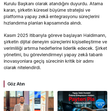
Kurulu Başkanı olarak atandığını duyurdu. Atama
kararı, şirketin küresel büyüme stratejisi ve
platforma yapay zekâ entegrasyonu süreçlerini
hızlandırma planları kapsamında alındı.
Kasım 2025 itibarıyla göreve başlayan Haldimann,
şirketin dijital deneyim süreçlerini kişiselleştirme ve
verimliliği artırma hedeflerine liderlik edecek. Şirket
yönetimi, bu görevlendirmeyi yapay zekâ tabanlı
inovasyonlara geçiş sürecinin kritik bir adımı
olarak nitelendirdi.
Göz Atın