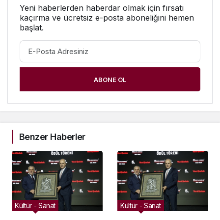
Yeni haberlerden haberdar olmak için fırsatı
kaçırma ve ücretsiz e-posta aboneliğini hemen
başlat.
ABONE OL
Benzer Haberler
Kültür - Sanat
Kültür - Sanat