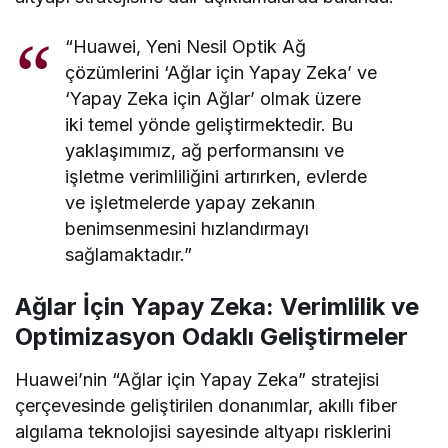
“Huawei, Yeni Nesil Optik Ağ
çözümlerini ‘Ağlar için Yapay Zeka’ ve
‘Yapay Zeka için Ağlar’ olmak üzere
iki temel yönde geliştirmektedir. Bu
yaklaşımımız, ağ performansını ve
işletme verimliliğini artırırken, evlerde
ve işletmelerde yapay zekanın
benimsenmesini hızlandırmayı
sağlamaktadır.”
Ağlar İçin Yapay Zeka: Verimlilik ve
Optimizasyon Odaklı Geliştirmeler
Huawei’nin “Ağlar için Yapay Zeka” stratejisi
çerçevesinde geliştirilen donanımlar, akıllı fiber
algılama teknolojisi sayesinde altyapı risklerini