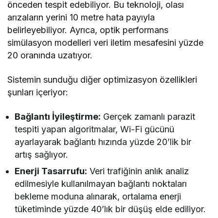
önceden tespit edebiliyor. Bu teknoloji, olası
arızaların yerini 10 metre hata payıyla
belirleyebiliyor. Ayrıca, optik performans
simülasyon modelleri veri iletim mesafesini yüzde
20 oranında uzatıyor.
Sistemin sunduğu diğer optimizasyon özellikleri
şunları içeriyor:
Bağlantı İyileştirme:
Gerçek zamanlı parazit
tespiti yapan algoritmalar, Wi-Fi gücünü
ayarlayarak bağlantı hızında yüzde 20’lik bir
artış sağlıyor.
Enerji Tasarrufu:
Veri trafiğinin anlık analiz
edilmesiyle kullanılmayan bağlantı noktaları
bekleme moduna alınarak, ortalama enerji
tüketiminde yüzde 40’lık bir düşüş elde ediliyor.