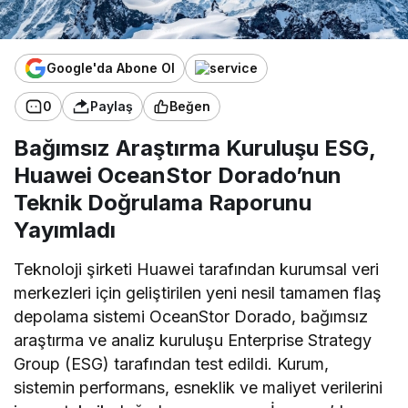
Google'da Abone Ol
0
Paylaş
Beğen
Bağımsız Araştırma Kuruluşu ESG,
Huawei OceanStor Dorado’nun
Teknik Doğrulama Raporunu
Yayımladı
Teknoloji şirketi Huawei tarafından kurumsal veri
merkezleri için geliştirilen yeni nesil tamamen flaş
depolama sistemi OceanStor Dorado, bağımsız
araştırma ve analiz kuruluşu Enterprise Strategy
Group (ESG) tarafından test edildi. Kurum,
sistemin performans, esneklik ve maliyet verilerini