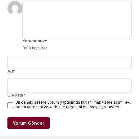
Yorumunuz
*
0
/30 karakter
Ad
*
E-Posta
*
Bir dahaki sefere yorum yaptığımda kullanılmak üzere adımı, e-
posta adresimi ve web site adresimi bu tarayıcıya kaydet.
Yorum Gönder