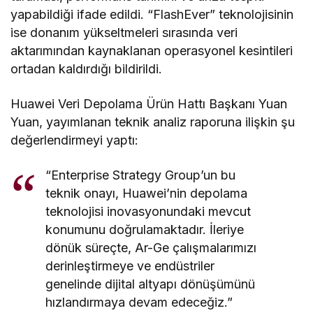
yapabildiği ifade edildi. “FlashEver” teknolojisinin
ise donanım yükseltmeleri sırasında veri
aktarımından kaynaklanan operasyonel kesintileri
ortadan kaldırdığı bildirildi.
Huawei Veri Depolama Ürün Hattı Başkanı Yuan
Yuan, yayımlanan teknik analiz raporuna ilişkin şu
değerlendirmeyi yaptı:
“Enterprise Strategy Group’un bu
teknik onayı, Huawei’nin depolama
teknolojisi inovasyonundaki mevcut
konumunu doğrulamaktadır. İleriye
dönük süreçte, Ar-Ge çalışmalarımızı
derinleştirmeye ve endüstriler
genelinde dijital altyapı dönüşümünü
hızlandırmaya devam edeceğiz.”