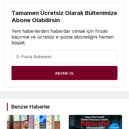
Tamamen Ücretsiz Olarak Bültenimize
Abone Olabilirsin
Yeni haberlerden haberdar olmak için fırsatı
kaçırma ve ücretsiz e-posta aboneliğini hemen
başlat.
ABONE OL
Benzer Haberler