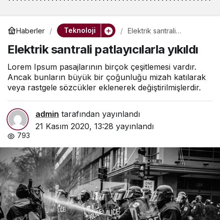
Teknoloji
Haberler
Elektrik santrali
patlayıcılarla yıkıldı
Elektrik santrali patlayıcılarla yıkıldı
Lorem Ipsum pasajlarının birçok çeşitlemesi vardır.
Ancak bunların büyük bir çoğunluğu mizah katılarak
veya rastgele sözcükler eklenerek değiştirilmişlerdir.
admin
tarafından yayınlandı
21 Kasım 2020, 13:28
yayınlandı
793