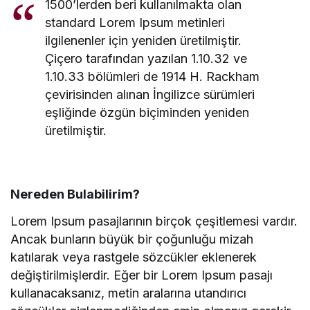
1500’lerden beri kullanılmakta olan
standard Lorem Ipsum metinleri
ilgilenenler için yeniden üretilmiştir.
Çiçero tarafından yazılan 1.10.32 ve
1.10.33 bölümleri de 1914 H. Rackham
çevirisinden alınan İngilizce sürümleri
eşliğinde özgün biçiminden yeniden
üretilmiştir.
Nereden Bulabilirim?
Lorem Ipsum pasajlarının birçok çeşitlemesi vardır.
Ancak bunların büyük bir çoğunluğu mizah
katılarak veya rastgele sözcükler eklenerek
değiştirilmişlerdir. Eğer bir Lorem Ipsum pasajı
kullanacaksanız, metin aralarına utandırıcı