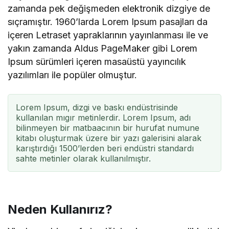
zamanda pek değişmeden elektronik dizgiye de
sıçramıştır. 1960’larda Lorem Ipsum pasajları da
içeren Letraset yapraklarının yayınlanması ile ve
yakın zamanda Aldus PageMaker gibi Lorem
Ipsum sürümleri içeren masaüstü yayıncılık
yazılımları ile popüler olmuştur.
Lorem Ipsum, dizgi ve baskı endüstrisinde
kullanılan mıgır metinlerdir. Lorem Ipsum, adı
bilinmeyen bir matbaacının bir hurufat numune
kitabı oluşturmak üzere bir yazı galerisini alarak
karıştırdığı 1500’lerden beri endüstri standardı
sahte metinler olarak kullanılmıştır.
Neden Kullanırız?