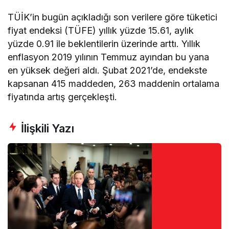
TÜİK’in bugün açıkladığı son verilere göre tüketici
fiyat endeksi (TÜFE) yıllık yüzde 15.61, aylık
yüzde 0.91 ile beklentilerin üzerinde arttı. Yıllık
enflasyon 2019 yılının Temmuz ayından bu yana
en yüksek değeri aldı. Şubat 2021’de, endekste
kapsanan 415 maddeden, 263 maddenin ortalama
fiyatında artış gerçekleşti.
İlişkili Yazı