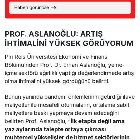
Haberi görüntüle
PROF. ASLANOĞLU: ARTIŞ
İHTİMALİNİ YÜKSEK GÖRÜYORUM
Piri Reis Üniversitesi Ekonomi ve Finans
Bölümü’nden Prof. Dr. Erhan Aslanoğlu, yeme-
içme sektörü ağırlıklı yaptığı değerlendirmede artış
olma ihtimalini yüksek gördüğünü belirtti.
Bunun yanında pandemi önlemlerinin getirdiği ilave
maliyetler ile mesafeli oturmaların, ortalama sabit
maliyetlere baskı yapmaya devam edeceğini
belirten Prof. Aslanoğlu, “
İlk etapta değil ama
yaz aylarında talepte ortaya çıkması
muhtemel yükselişler de hizmet sektörlerinin