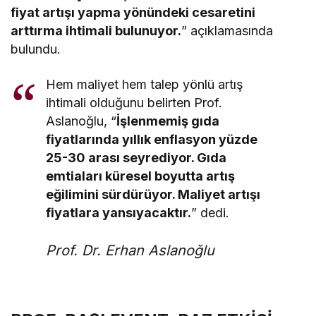
fiyat artışı yapma yönündeki cesaretini
arttırma ihtimali bulunuyor.
” açıklamasında
bulundu.
Hem maliyet hem talep yönlü artış
ihtimali olduğunu belirten Prof.
Aslanoğlu, “
İşlenmemiş gıda
fiyatlarında yıllık enflasyon yüzde
25-30 arası seyrediyor. Gıda
emtiaları küresel boyutta artış
eğilimini sürdürüyor. Maliyet artışı
fiyatlara yansıyacaktır.
” dedi.
Prof. Dr. Erhan Aslanoğlu