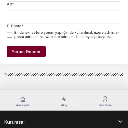
Ad
*
E-Posta
*
Bir dahaki sefere yorum yaptığımda kullanılmak üzere adımı, e-
posta adresimi ve web site adresimi bu tarayıcıya kaydet.
Yorum Gönder
Anasayfa
Akış
Hesabım
Kurumsal