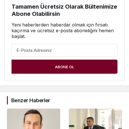
Tamamen Ücretsiz Olarak Bültenimize
Abone Olabilirsin
Yeni haberlerden haberdar olmak için fırsatı
kaçırma ve ücretsiz e-posta aboneliğini hemen
başlat.
ABONE OL
Benzer Haberler