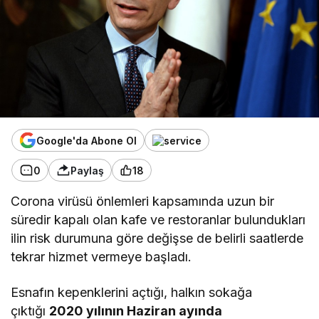
Google'da Abone Ol
0
Paylaş
18
Corona virüsü önlemleri kapsamında uzun bir
süredir kapalı olan kafe ve restoranlar bulundukları
ilin risk durumuna göre değişse de belirli saatlerde
tekrar hizmet vermeye başladı.
Esnafın kepenklerini açtığı, halkın sokağa
çıktığı
2020 yılının Haziran ayında