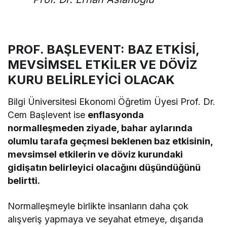
PROF. BAŞLEVENT: BAZ ETKİSİ,
MEVSİMSEL ETKİLER VE DÖVİZ
KURU BELİRLEYİCİ OLACAK
Bilgi Üniversitesi Ekonomi Öğretim Üyesi Prof. Dr.
Cem Başlevent ise
enflasyonda
normalleşmeden ziyade, bahar aylarında
olumlu tarafa geçmesi beklenen baz etkisinin,
mevsimsel etkilerin ve döviz kurundaki
gidişatın belirleyici olacağını düşündüğünü
belirtti.
Normalleşmeyle birlikte insanların daha çok
alışveriş yapmaya ve seyahat etmeye, dışarıda