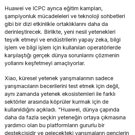
Huawei ve ICPC ayrıca eğitim kampları,
şampiyonluk mücadeleleri ve teknoloji sohbetleri
gibi bir dizi etkinlikle ortaklıklarını daha da
derinleştirecek. Birlikte, yeni nesil yetenekleri
teşvik etmeyi ve endüstrilerin yapay zeka, bilgi
işlem ve bilgi işlem için kullanılan operatörlerde
karşılaştığı gerçek dünya sorunlarını çözmenin
yollarını keşfetmeyi amaçlıyorlar.
Xiao, küresel yetenek yarışmalarının sadece
yarışmacıların becerilerini test etmek için değil,
aynı zamanda yetenek ekosistemleri ile farklı
sektörler arasında köprüler kurmak için de
kullanıldığını açıkladı. “Huawei, dünya çapında
daha da fazla seçkin yeteneğin ortaya çıkmasına
yardımcı olan bu platformların gururlu bir
destekçisidir ve gelecekteki yarışmaların gençlerin