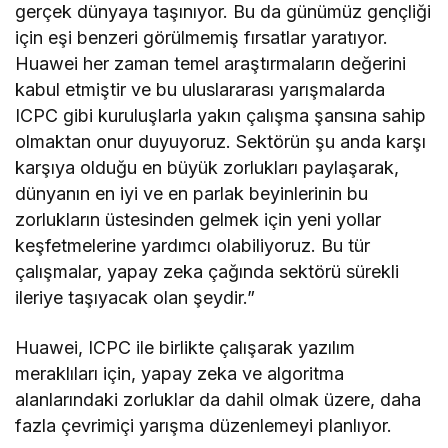
gerçek dünyaya taşınıyor. Bu da günümüz gençliği
için eşi benzeri görülmemiş fırsatlar yaratıyor.
Huawei her zaman temel araştırmaların değerini
kabul etmiştir ve bu uluslararası yarışmalarda
ICPC gibi kuruluşlarla yakın çalışma şansına sahip
olmaktan onur duyuyoruz. Sektörün şu anda karşı
karşıya olduğu en büyük zorlukları paylaşarak,
dünyanın en iyi ve en parlak beyinlerinin bu
zorlukların üstesinden gelmek için yeni yollar
keşfetmelerine yardımcı olabiliyoruz. Bu tür
çalışmalar, yapay zeka çağında sektörü sürekli
ileriye taşıyacak olan şeydir.”
Huawei, ICPC ile birlikte çalışarak yazılım
meraklıları için, yapay zeka ve algoritma
alanlarındaki zorluklar da dahil olmak üzere, daha
fazla çevrimiçi yarışma düzenlemeyi planlıyor.