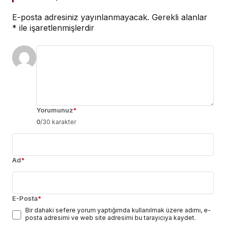
E-posta adresiniz yayınlanmayacak.
Gerekli alanlar
*
ile işaretlenmişlerdir
Yorumunuz
*
0
/30 karakter
Ad
*
E-Posta
*
Bir dahaki sefere yorum yaptığımda kullanılmak üzere adımı, e-
posta adresimi ve web site adresimi bu tarayıcıya kaydet.