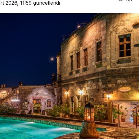
rt 2026, 11:59
güncellendi