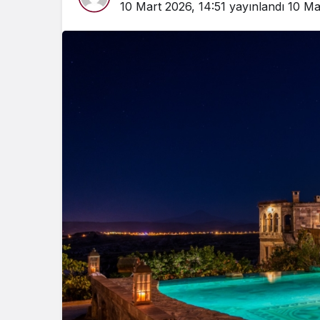
10 Mart 2026, 14:51
yayınlandı
10 Ma