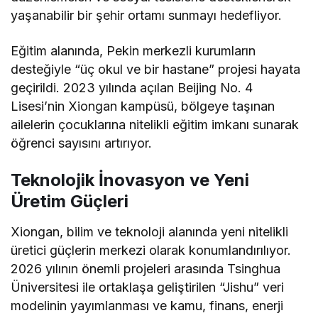
yaşanabilir bir şehir ortamı sunmayı hedefliyor.
Eğitim alanında, Pekin merkezli kurumların
desteğiyle “üç okul ve bir hastane” projesi hayata
geçirildi. 2023 yılında açılan Beijing No. 4
Lisesi’nin Xiongan kampüsü, bölgeye taşınan
ailelerin çocuklarına nitelikli eğitim imkanı sunarak
öğrenci sayısını artırıyor.
Teknolojik İnovasyon ve Yeni
Üretim Güçleri
Xiongan, bilim ve teknoloji alanında yeni nitelikli
üretici güçlerin merkezi olarak konumlandırılıyor.
2026 yılının önemli projeleri arasında Tsinghua
Üniversitesi ile ortaklaşa geliştirilen “Jishu” veri
modelinin yayımlanması ve kamu, finans, enerji