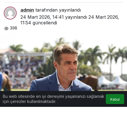
admin
tarafından yayınlandı
24 Mart 2026, 14:41
yayınlandı
24 Mart 2026,
11:54
güncellendi
398
Bu web sitesinde en iyi deneyimi yaşamanızı sağlamak
Kabul
için çerezler kullanılmaktadır.