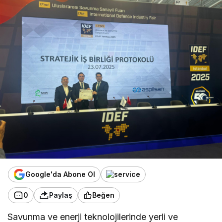
Google'da Abone Ol
0
Paylaş
Beğen
Savunma ve enerji teknolojilerinde yerli ve