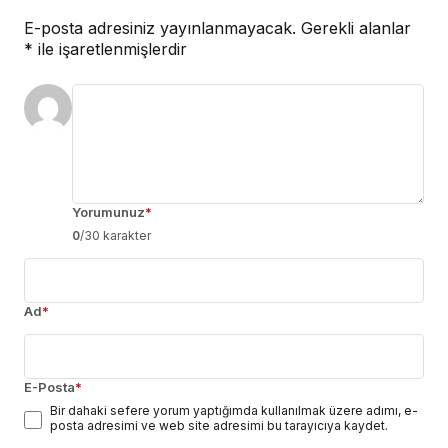
E-posta adresiniz yayınlanmayacak.
Gerekli alanlar
*
ile işaretlenmişlerdir
Yorumunuz
*
0
/30 karakter
Ad
*
E-Posta
*
Bir dahaki sefere yorum yaptığımda kullanılmak üzere adımı, e-
posta adresimi ve web site adresimi bu tarayıcıya kaydet.