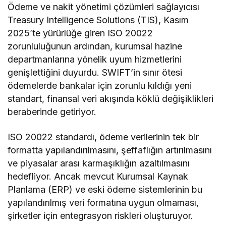
Ödeme ve nakit yönetimi çözümleri sağlayıcısı
Treasury Intelligence Solutions (TIS), Kasım
2025’te yürürlüğe giren ISO 20022
zorunluluğunun ardından, kurumsal hazine
departmanlarına yönelik uyum hizmetlerini
genişlettiğini duyurdu. SWIFT’in sınır ötesi
ödemelerde bankalar için zorunlu kıldığı yeni
standart, finansal veri akışında köklü değişiklikleri
beraberinde getiriyor.
ISO 20022 standardı, ödeme verilerinin tek bir
formatta yapılandırılmasını, şeffaflığın artırılmasını
ve piyasalar arası karmaşıklığın azaltılmasını
hedefliyor. Ancak mevcut Kurumsal Kaynak
Planlama (ERP) ve eski ödeme sistemlerinin bu
yapılandırılmış veri formatına uygun olmaması,
şirketler için entegrasyon riskleri oluşturuyor.