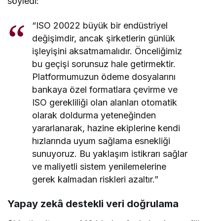
söyledi:
“ISO 20022 büyük bir endüstriyel
değişimdir, ancak şirketlerin günlük
işleyişini aksatmamalıdır. Önceliğimiz
bu geçişi sorunsuz hale getirmektir.
Platformumuzun ödeme dosyalarını
bankaya özel formatlara çevirme ve
ISO gerekliliği olan alanları otomatik
olarak doldurma yeteneğinden
yararlanarak, hazine ekiplerine kendi
hızlarında uyum sağlama esnekliği
sunuyoruz. Bu yaklaşım istikrarı sağlar
ve maliyetli sistem yenilemelerine
gerek kalmadan riskleri azaltır.”
Yapay zekâ destekli veri doğrulama