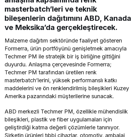
masterbatch’leri ve teknik
bileşenlerin dağıtımını ABD, Kanada
ve Meksika’da gerçekleştirecek.
Malzeme dağıtım sektöründe faaliyet gösteren
Formerra, ürün portföyünü genişletmek amacıyla
Techmer PM ile stratejik bir iş birliğine gittiğini
duyurdu. Anlaşma çerçevesinde Formerra;
Techmer PM tarafından üretilen renk
masterbatch’lerini, yüksek performanslı katkı
maddelerini ve ön renklendirilmiş bileşikleri Kuzey
Amerika pazarındaki müşterilerine sunacak.
ABD merkezli Techmer PM, özellikle mühendislik
bileşikleri, plastik ve fiber uygulamaları için
geliştirdiği katma değerli çözümlerle tanınıyor.
Şirketin ürünleri tıbbi cihazlar, otomotiv, ambalaj