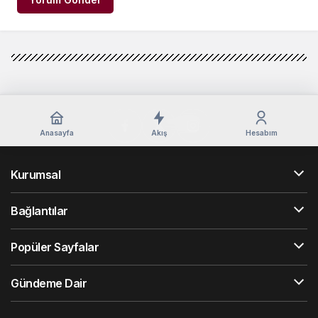
Anasayfa
Akış
Hesabım
Kurumsal
Bağlantılar
Popüler Sayfalar
Gündeme Dair