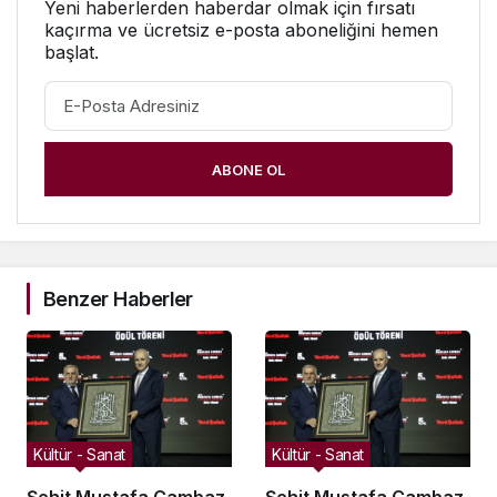
Yeni haberlerden haberdar olmak için fırsatı
kaçırma ve ücretsiz e-posta aboneliğini hemen
başlat.
ABONE OL
Benzer Haberler
Kültür - Sanat
Kültür - Sanat