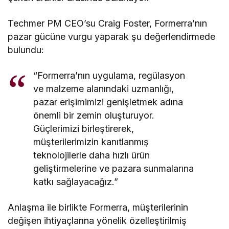
Techmer PM CEO’su Craig Foster, Formerra’nın
pazar gücüne vurgu yaparak şu değerlendirmede
bulundu:
“Formerra’nın uygulama, regülasyon
ve malzeme alanındaki uzmanlığı,
pazar erişimimizi genişletmek adına
önemli bir zemin oluşturuyor.
Güçlerimizi birleştirerek,
müşterilerimizin kanıtlanmış
teknolojilerle daha hızlı ürün
geliştirmelerine ve pazara sunmalarına
katkı sağlayacağız.”
Anlaşma ile birlikte Formerra, müşterilerinin
değişen ihtiyaçlarına yönelik özelleştirilmiş