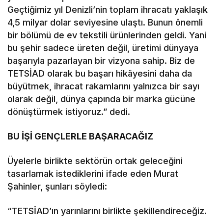
Geçtiğimiz yıl Denizli’nin toplam ihracatı yaklaşık
4,5 milyar dolar seviyesine ulaştı. Bunun önemli
bir bölümü de ev tekstili ürünlerinden geldi. Yani
bu şehir sadece üreten değil, üretimi dünyaya
başarıyla pazarlayan bir vizyona sahip. Biz de
TETSİAD olarak bu başarı hikâyesini daha da
büyütmek, ihracat rakamlarını yalnızca bir sayı
olarak değil, dünya çapında bir marka gücüne
dönüştürmek istiyoruz.” dedi.
BU İŞİ GENÇLERLE BAŞARACAĞIZ
Üyelerle birlikte sektörün ortak geleceğini
tasarlamak istediklerini ifade eden Murat
Şahinler, şunları söyledi:
“TETSİAD’ın yarınlarını birlikte şekillendireceğiz.