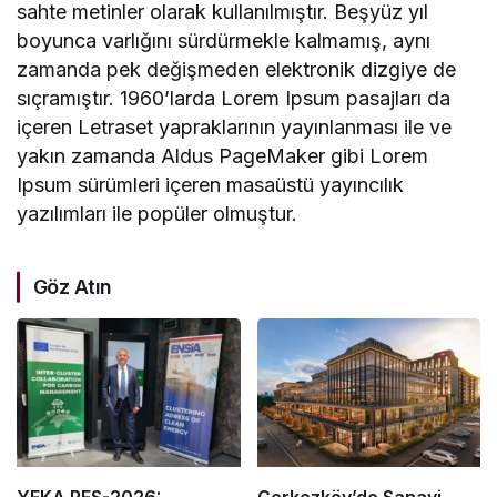
sahte metinler olarak kullanılmıştır. Beşyüz yıl
boyunca varlığını sürdürmekle kalmamış, aynı
zamanda pek değişmeden elektronik dizgiye de
sıçramıştır. 1960’larda Lorem Ipsum pasajları da
içeren Letraset yapraklarının yayınlanması ile ve
yakın zamanda Aldus PageMaker gibi Lorem
Ipsum sürümleri içeren masaüstü yayıncılık
yazılımları ile popüler olmuştur.
Göz Atın