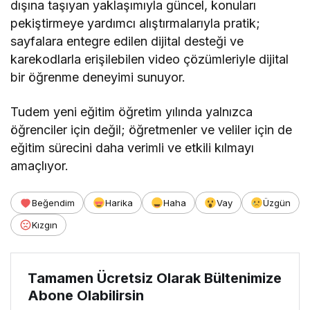
dışına taşıyan yaklaşımıyla güncel, konuları
pekiştirmeye yardımcı alıştırmalarıyla pratik;
sayfalara entegre edilen dijital desteği ve
karekodlarla erişilebilen video çözümleriyle dijital
bir öğrenme deneyimi sunuyor.
Tudem yeni eğitim öğretim yılında yalnızca
öğrenciler için değil; öğretmenler ve veliler için de
eğitim sürecini daha verimli ve etkili kılmayı
amaçlıyor.
Beğendim
Harika
Haha
Vay
Üzgün
Kızgın
Tamamen Ücretsiz Olarak Bültenimize
Abone Olabilirsin