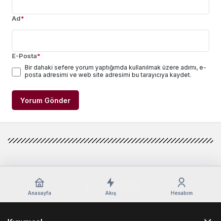
Ad
*
E-Posta
*
Bir dahaki sefere yorum yaptığımda kullanılmak üzere adımı, e-
posta adresimi ve web site adresimi bu tarayıcıya kaydet.
Yorum Gönder
Anasayfa
Akış
Hesabım