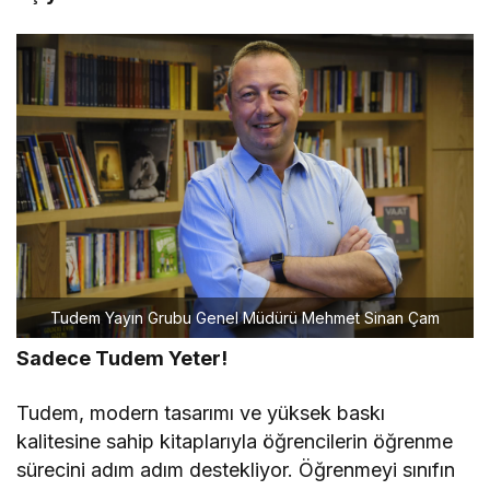
Tudem Yayın Grubu Genel Müdürü Mehmet Sinan Çam
Sadece Tudem Yeter!
Tudem, modern tasarımı ve yüksek baskı
kalitesine sahip kitaplarıyla öğrencilerin öğrenme
sürecini adım adım destekliyor. Öğrenmeyi sınıfın