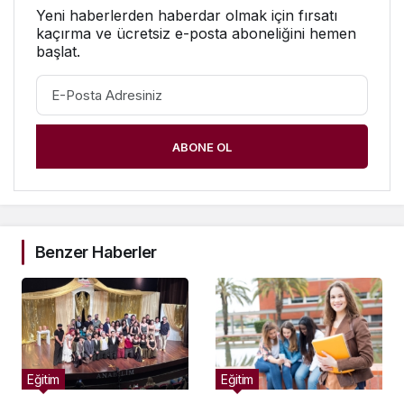
Yeni haberlerden haberdar olmak için fırsatı
kaçırma ve ücretsiz e-posta aboneliğini hemen
başlat.
ABONE OL
Benzer Haberler
Eğitim
Eğitim