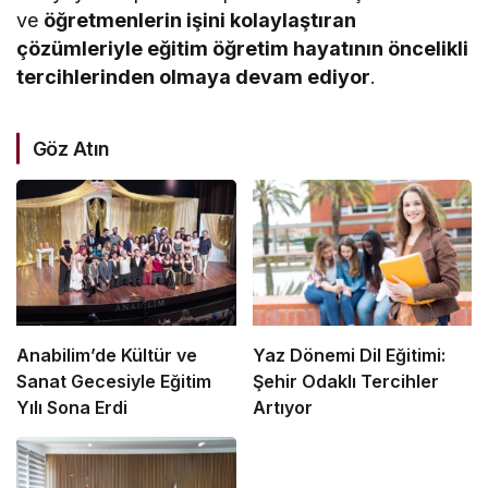
ve
öğretmenlerin işini kolaylaştıran
çözümleriyle eğitim öğretim hayatının öncelikli
tercihlerinden olmaya devam ediyor
.
Göz Atın
Anabilim’de Kültür ve
Yaz Dönemi Dil Eğitimi:
Sanat Gecesiyle Eğitim
Şehir Odaklı Tercihler
Yılı Sona Erdi
Artıyor