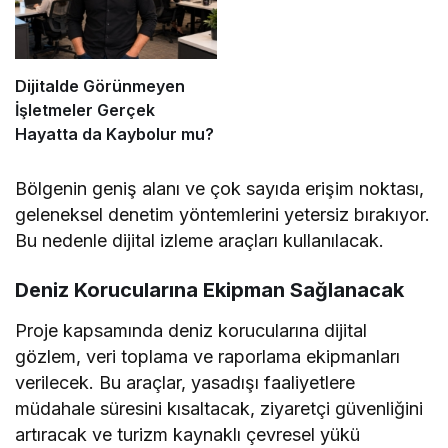
Dijitalde Görünmeyen
İşletmeler Gerçek
Hayatta da Kaybolur mu?
Bölgenin geniş alanı ve çok sayıda erişim noktası,
geleneksel denetim yöntemlerini yetersiz bırakıyor.
Bu nedenle dijital izleme araçları kullanılacak.
Deniz Korucularına Ekipman Sağlanacak
Proje kapsamında deniz korucularına dijital
gözlem, veri toplama ve raporlama ekipmanları
verilecek. Bu araçlar, yasadışı faaliyetlere
müdahale süresini kısaltacak, ziyaretçi güvenliğini
artıracak ve turizm kaynaklı çevresel yükü