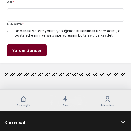
Ad
*
E-Posta
*
Bir dahaki sefere yorum yaptığımda kullanılmak üzere adımı, e-
posta adresimi ve web site adresimi bu tarayıcıya kaydet.
Yorum Gönder
Anasayfa
Akış
Hesabım
Kurumsal