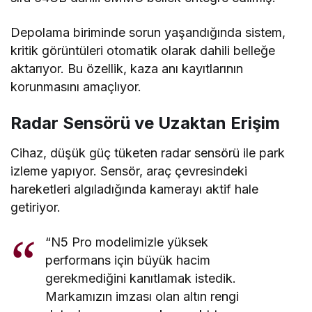
Depolama biriminde sorun yaşandığında sistem,
kritik görüntüleri otomatik olarak dahili belleğe
aktarıyor. Bu özellik, kaza anı kayıtlarının
korunmasını amaçlıyor.
Radar Sensörü ve Uzaktan Erişim
Cihaz, düşük güç tüketen radar sensörü ile park
izleme yapıyor. Sensör, araç çevresindeki
hareketleri algıladığında kamerayı aktif hale
getiriyor.
“N5 Pro modelimizle yüksek
performans için büyük hacim
gerekmediğini kanıtlamak istedik.
Markamızın imzası olan altın rengi