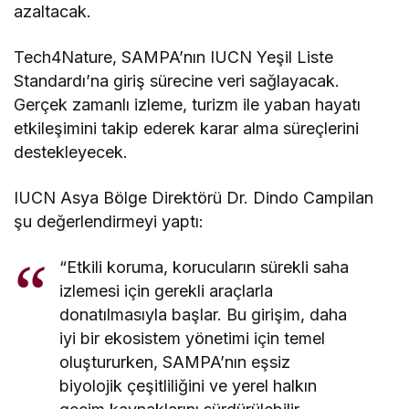
azaltacak.
Tech4Nature, SAMPA’nın IUCN Yeşil Liste
Standardı’na giriş sürecine veri sağlayacak.
Gerçek zamanlı izleme, turizm ile yaban hayatı
etkileşimini takip ederek karar alma süreçlerini
destekleyecek.
IUCN Asya Bölge Direktörü Dr. Dindo Campilan
şu değerlendirmeyi yaptı:
“Etkili koruma, korucuların sürekli saha
izlemesi için gerekli araçlarla
donatılmasıyla başlar. Bu girişim, daha
iyi bir ekosistem yönetimi için temel
oluştururken, SAMPA’nın eşsiz
biyolojik çeşitliliğini ve yerel halkın