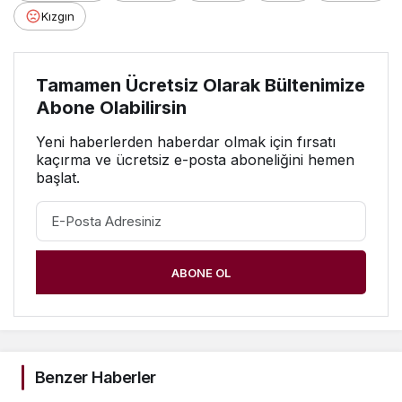
Kızgın
Tamamen Ücretsiz Olarak Bültenimize
Abone Olabilirsin
Yeni haberlerden haberdar olmak için fırsatı
kaçırma ve ücretsiz e-posta aboneliğini hemen
başlat.
ABONE OL
Benzer Haberler