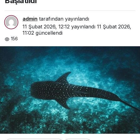
Başlatıldı
admin
tarafından yayınlandı
11 Şubat 2026, 12:12
yayınlandı
11 Şubat 2026,
11:02
güncellendi
156