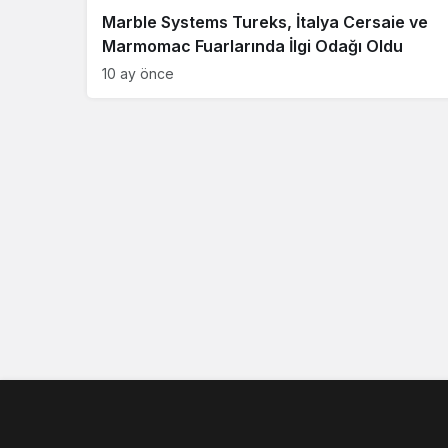
Marble Systems Tureks, İtalya Cersaie ve
Marmomac Fuarlarında İlgi Odağı Oldu
10 ay önce