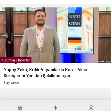
Kurumsal Haberler
Yapay Zeka, Kritik Altyapılarda Karar Alma
Süreçlerini Yeniden Şekillendiriyor
1 ay önce