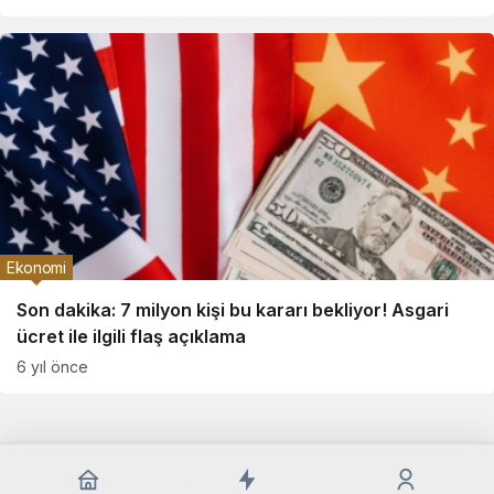
Ekonomi
Son dakika: 7 milyon kişi bu kararı bekliyor! Asgari
ücret ile ilgili flaş açıklama
6 yıl önce